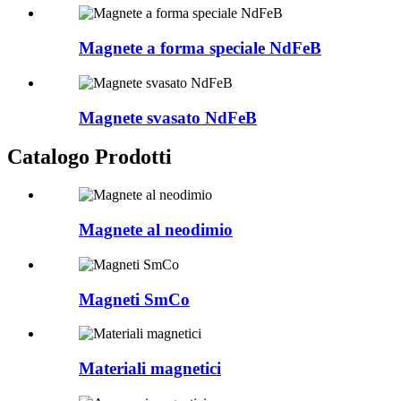
Magnete a forma speciale NdFeB
Magnete svasato NdFeB
Catalogo Prodotti
Magnete al neodimio
Magneti SmCo
Materiali magnetici