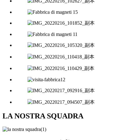
LA NOSTRA SQUADRA