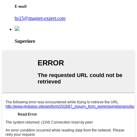
E-mail
hs15@magnet-expert.com
Superiore