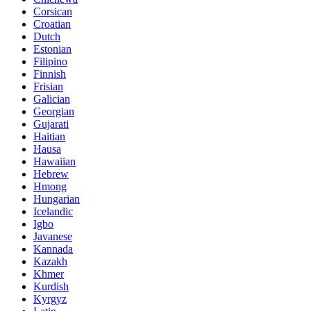
Corsican
Croatian
Dutch
Estonian
Filipino
Finnish
Frisian
Galician
Georgian
Gujarati
Haitian
Hausa
Hawaiian
Hebrew
Hmong
Hungarian
Icelandic
Igbo
Javanese
Kannada
Kazakh
Khmer
Kurdish
Kyrgyz