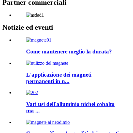
Partner commerciali
Notizie ed eventi
Come mantenere meglio la durata?
L'applicazione dei magneti
permanenti in n...
Vari usi dell'alluminio nichel cobalto
ma ...