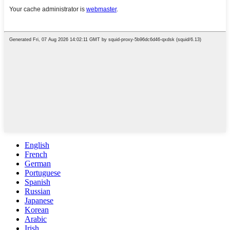
English
French
German
Portuguese
Spanish
Russian
Japanese
Korean
Arabic
Irish