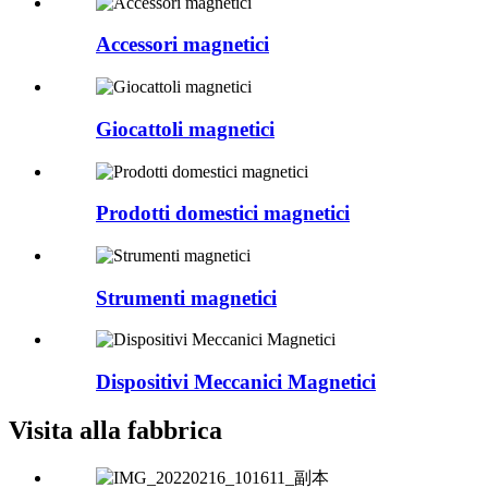
Accessori magnetici
Giocattoli magnetici
Prodotti domestici magnetici
Strumenti magnetici
Dispositivi Meccanici Magnetici
Visita alla fabbrica